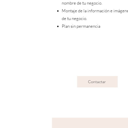
nombre de tu negocio.
Montaje de la información e imágen
de tu negocio.
Plan sin permanencia
Contactar