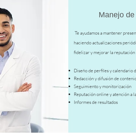
Manejo de 
Te ayudamos a mantener presenci
haciendo actualizaciones periód
fidelizar y mejorar la reputación 
Diseño de perfiles y calendario 
Redacción y difusión de conteni
Seguimiento y monitorización
Reputación online y atención a 
Informes de resultados