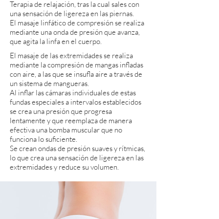
Terapia de relajación, tras la cual sales con
una sensación de ligereza en las piernas.
El masaje linfático de compresión se realiza
mediante una onda de presión que avanza,
que agita la linfa en el cuerpo.
El masaje de las extremidades se realiza
mediante la compresión de mangas infladas
con aire, a las que se insufla aire a través de
un sistema de mangueras.
Al inflar las cámaras individuales de estas
fundas especiales a intervalos establecidos
se crea una presión que progresa
lentamente y que reemplaza de manera
efectiva una bomba muscular que no
funciona lo suficiente.
Se crean ondas de presión suaves y rítmicas,
lo que crea una sensación de ligereza en las
extremidades y reduce su volumen.