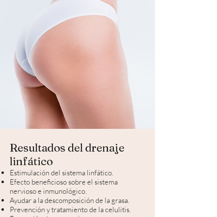
Resultados del drenaje
linfático
Estimulación del sistema linfático.
Efecto beneficioso sobre el sistema
nervioso e inmunológico.
Ayudar a la descomposición de la grasa.
Prevención y tratamiento de la celulitis.