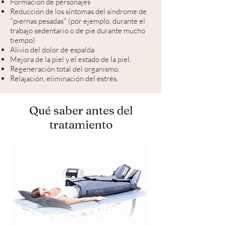
Formación de personajes
Reducción de los síntomas del síndrome de
"piernas pesadas" (por ejemplo, durante el
trabajo sedentario o de pie durante mucho
tiempo)
Alivio del dolor de espalda
Mejora de la piel y el estado de la piel.
Regeneración total del organismo.
Relajación, eliminación del estrés.
Qué saber antes del
tratamiento