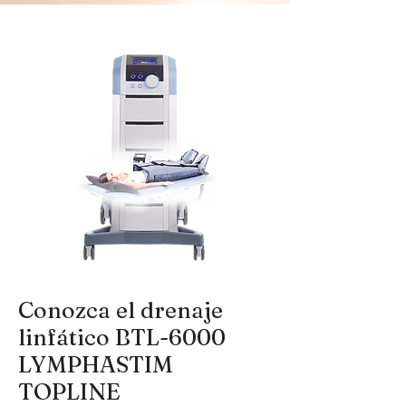
Conozca el drenaje
linfático BTL-6000
LYMPHASTIM
TOPLINE