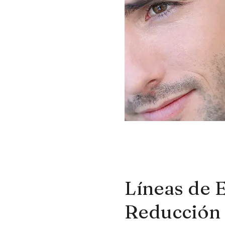
Líneas de 
Reducción 