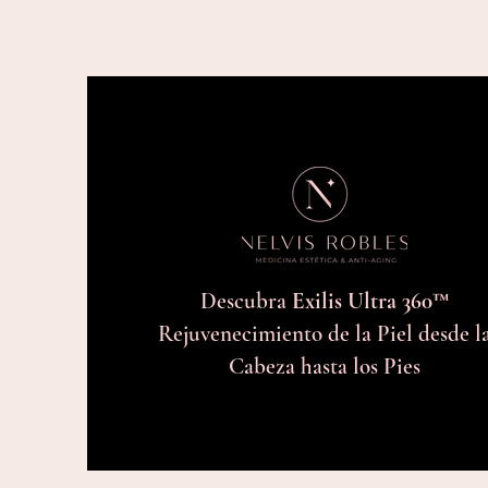
Descubra
Exilis Ultra 360™
Rejuvenecimiento de la Piel desde l
Cabeza hasta los Pies