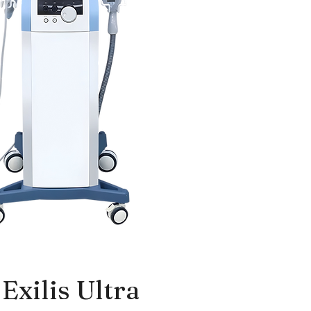
Exilis Ultra