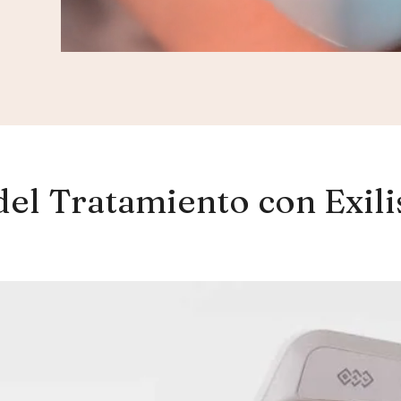
del Tratamiento con Exili