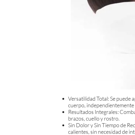
Versatilidad Total: Se puede a
cuerpo, independientemente de
Resultados Integrales: Combat
brazos, cuello y rostro.
Sin Dolor y Sin Tiempo de Re
calientes, sin necesidad de in