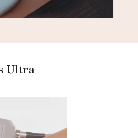
s Ultra