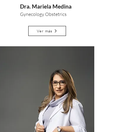
Dra. Mariela Medina
Gynecology Obstetrics
Ver más