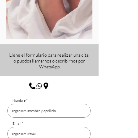
Llene el formulario para realizar una cita
,
o puedes llamarnos o escribirnos por
WhatsApp
Nombre
Email