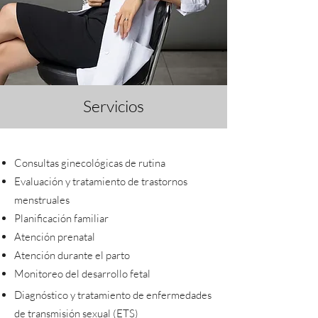
Servicios
Consultas ginecológicas de rutina
Evaluación y tratamiento de trastornos
menstruales
Planificación familiar
Atención prenatal
Atención durante el parto
Monitoreo del desarrollo fetal
Diagnóstico y tratamiento de enfermedades
de transmisión sexual (ETS)