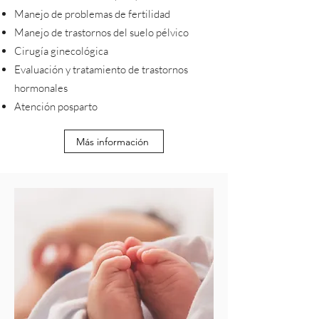
Manejo de problemas de fertilidad
Manejo de trastornos del suelo pélvico
Cirugía ginecológica
Evaluación y tratamiento de trastornos
hormonales
Atención posparto
Más información